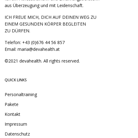
aus Überzeugung und mit Leidenschaft.
ICH FREUE MICH, DICH AUF DEINEN WEG ZU
EINEM GESUNDEN KÖRPER BEGLEITEN
ZU DÜRFEN.
Telefon:
+43 (0)676 44 56 857
Email:
maria@devahealth.at
©2021 devahealth. All rights reserved.
QUICK LINKS
Personaltraining
Pakete
Kontakt
Impressum
Datenschutz