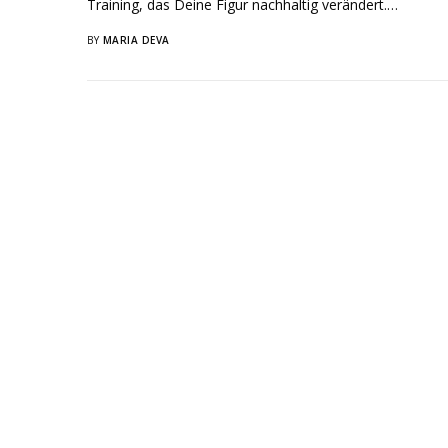
Training, das Deine Figur nachhaltig verändert.…
BY
MARIA DEVA