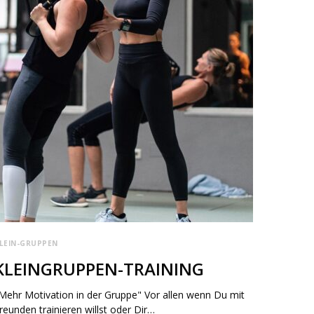
LEIN-GRUPPEN
KLEINGRUPPEN-TRAINING
Mehr Motivation in der Gruppe" Vor allen wenn Du mit
reunden trainieren willst oder Dir…