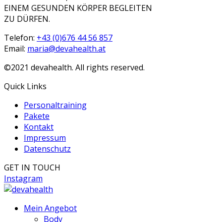
EINEM GESUNDEN KÖRPER BEGLEITEN
ZU DÜRFEN.
Telefon:
+43 (0)676 44 56 857
Email:
maria@devahealth.at
©2021 devahealth. All rights reserved.
Quick Links
Personaltraining
Pakete
Kontakt
Impressum
Datenschutz
GET IN TOUCH
Instagram
Mein Angebot
Body