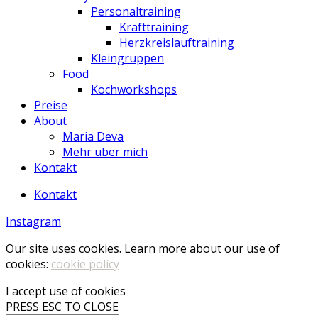
Personaltraining
Krafttraining
Herzkreislauftraining
Kleingruppen
Food
Kochworkshops
Preise
About
Maria Deva
Mehr über mich
Kontakt
Kontakt
Instagram
Our site uses cookies. Learn more about our use of
cookies:
cookie policy
I accept use of cookies
PRESS ESC TO CLOSE