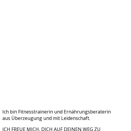
Ich bin Fitnesstrainerin und Ernährungsberaterin
aus Überzeugung und mit Leidenschaft.
ICH FREUE MICH, DICH AUF DEINEN WEG ZU