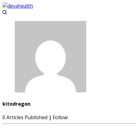
kitodragon
0 Articles Published
|
Follow: