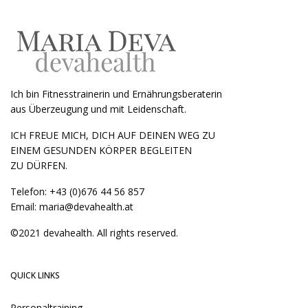
Ich bin Fitnesstrainerin und Ernährungsberaterin
aus Überzeugung und mit Leidenschaft.
ICH FREUE MICH, DICH AUF DEINEN WEG ZU
EINEM GESUNDEN KÖRPER BEGLEITEN
ZU DÜRFEN.
Telefon:
+43 (0)676 44 56 857
Email:
maria@devahealth.at
©2021 devahealth. All rights reserved.
QUICK LINKS
Personaltraining