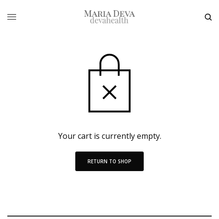
Your cart is currently empty.
RETURN TO SHOP