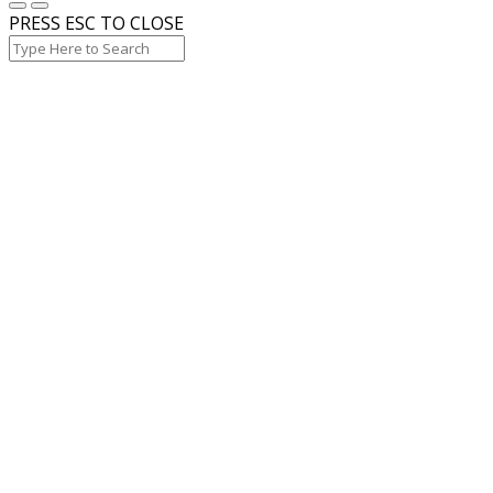
PRESS ESC TO CLOSE