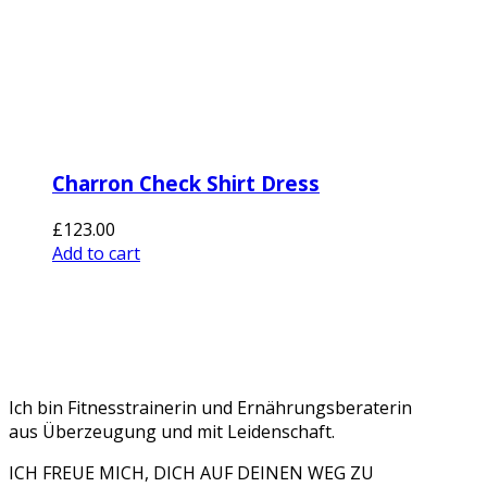
Charron Check Shirt Dress
£
123.00
Add to cart
Ich bin Fitnesstrainerin und Ernährungsberaterin
aus Überzeugung und mit Leidenschaft.
ICH FREUE MICH, DICH AUF DEINEN WEG ZU