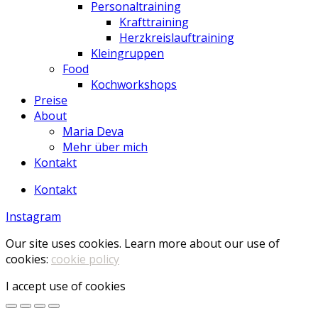
Personaltraining
Krafttraining
Herzkreislauftraining
Kleingruppen
Food
Kochworkshops
Preise
About
Maria Deva
Mehr über mich
Kontakt
Kontakt
Instagram
Our site uses cookies. Learn more about our use of
cookies:
cookie policy
I accept use of cookies