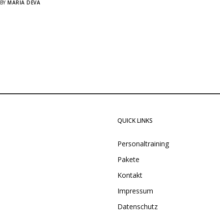
BY
MARIA DEVA
QUICK LINKS
Personaltraining
Pakete
Kontakt
Impressum
Datenschutz