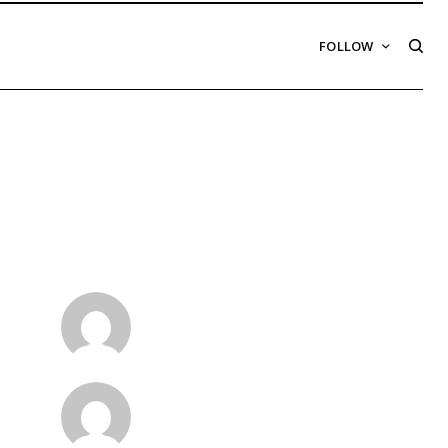
FOLLOW