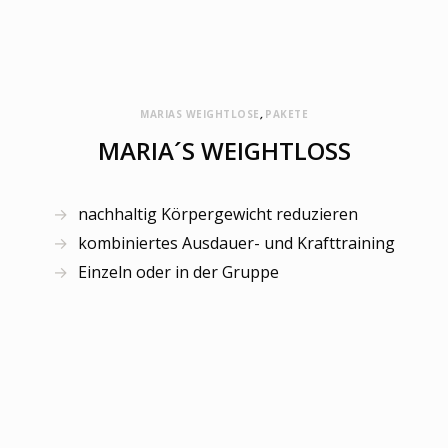
MARIAS WEIGHTLOSE
,
PAKETE
MARIA´S WEIGHTLOSS
nachhaltig Körpergewicht reduzieren
kombiniertes Ausdauer- und Krafttraining
Einzeln oder in der Gruppe