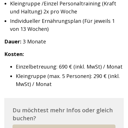
Kleingruppe /Einzel Personaltraining (Kraft
und Haltung) 2x pro Woche
Individueller Ernährungsplan (Für jeweils 1
von 13 Wochen)
Dauer:
3 Monate
Kosten:
Einzelbetreuung: 690 € (inkl. MwSt) / Monat
Kleingruppe (max. 5 Personen): 290 € (inkl.
MwSt) / Monat
Du möchtest mehr Infos oder gleich
buchen?