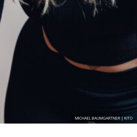
MICHAEL BAUMGARTNER | KITO