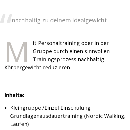
nachhaltig zu deinem Idealgewicht
M
it Personaltraining oder in der
Gruppe durch einen sinnvollen
Trainingsprozess nachhaltig
Körpergewicht reduzieren.
Inhalte:
Kleingruppe /Einzel Einschulung
Grundlagenausdauertraining (Nordic Walking,
Laufen)